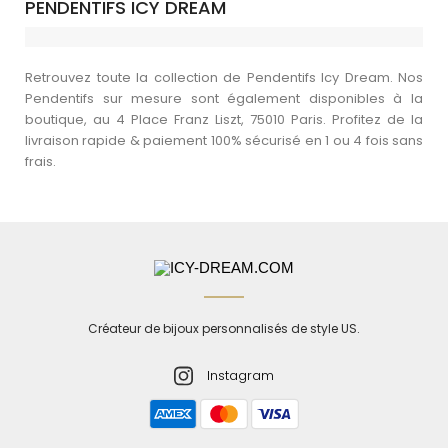
PENDENTIFS ICY DREAM
Retrouvez toute la collection de Pendentifs Icy Dream. Nos
Pendentifs sur mesure sont également disponibles à la
boutique, au 4 Place Franz Liszt, 75010 Paris. Profitez de la
livraison rapide & paiement 100% sécurisé en 1 ou 4 fois sans
frais.
Créateur de bijoux personnalisés de style US.
Instagram