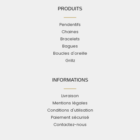
PRODUITS
Pendentifs
Chaines
Bracelets
Bagues
Boucles d'oreille
Grillz
INFORMATIONS
Livraison
Mentions légales
Conditions d'utilisation
Paiement sécurisé
Contactez-nous