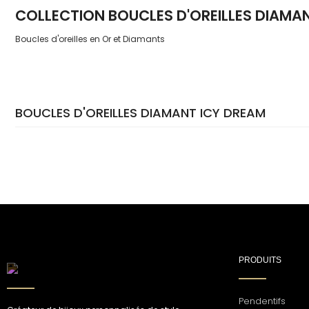
COLLECTION BOUCLES D'OREILLES DIAMA
Boucles d'oreilles en Or et Diamants
BOUCLES D'OREILLES DIAMANT ICY DREAM
PRODUITS
Pendentifs