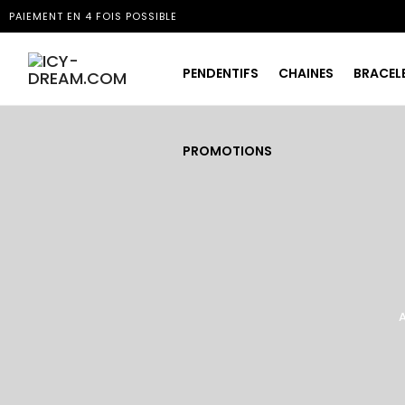
PAIEMENT EN 4 FOIS POSSIBLE
PENDENTIFS
CHAINES
BRACEL
PROMOTIONS