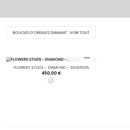
BOUCLES D'OREILLES DIAMANT : VOIR TOUT
FLOWERS STUDS - DIAMOND - SILVER925
450,00 €