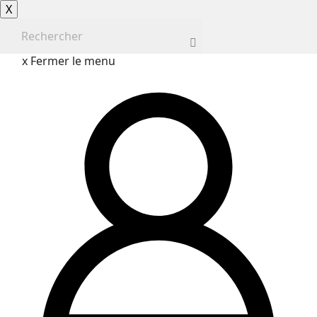
X
x Fermer le menu