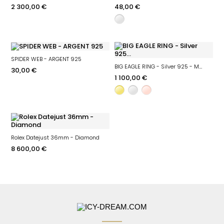
2 300,00 €
48,00 €
SPIDER WEB - ARGENT 925
BIG EAGLE RING - Silver 925 - Moissanite
30,00 €
1 100,00 €
Rolex Datejust 36mm - Diamond
8 600,00 €