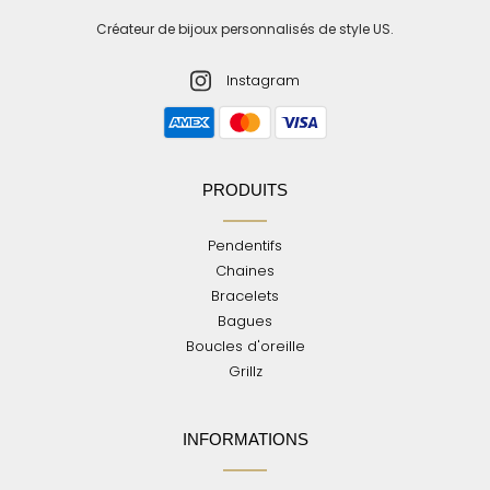
Créateur de bijoux personnalisés de style US.
Instagram
PRODUITS
Pendentifs
Chaines
Bracelets
Bagues
Boucles d'oreille
Grillz
INFORMATIONS