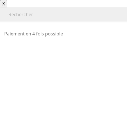
X
Paiement en 4 fois possible